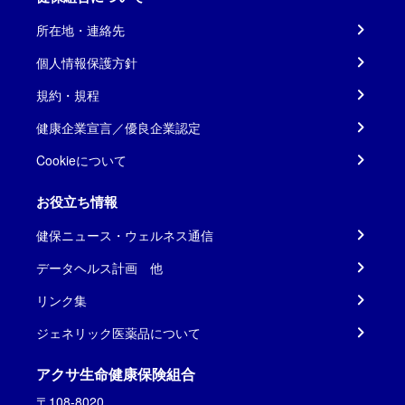
所在地・連絡先
個人情報保護方針
規約・規程
健康企業宣言／優良企業認定
Cookieについて
お役立ち情報
健保ニュース・ウェルネス通信
データヘルス計画 他
リンク集
ジェネリック医薬品について
アクサ生命健康保険組合
〒108-8020