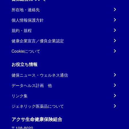
所在地・連絡先
個人情報保護方針
規約・規程
健康企業宣言／優良企業認定
Cookieについて
お役立ち情報
健保ニュース・ウェルネス通信
データヘルス計画 他
リンク集
ジェネリック医薬品について
アクサ生命健康保険組合
〒108-8020