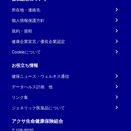
所在地・連絡先
個人情報保護方針
規約・規程
健康企業宣言／優良企業認定
Cookieについて
お役立ち情報
健保ニュース・ウェルネス通信
データヘルス計画 他
リンク集
ジェネリック医薬品について
アクサ生命健康保険組合
〒108-8020