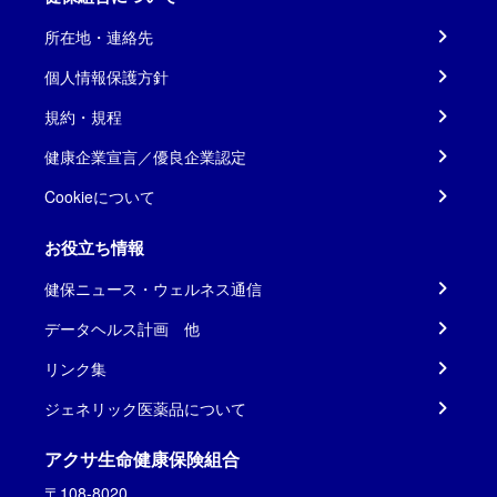
所在地・連絡先
個人情報保護方針
規約・規程
健康企業宣言／優良企業認定
Cookieについて
お役立ち情報
健保ニュース・ウェルネス通信
データヘルス計画 他
リンク集
ジェネリック医薬品について
アクサ生命健康保険組合
〒108-8020