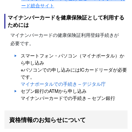
ード総合サイト
マイナンバーカードを健康保険証として利用する
ためには
マイナンバーカードの健康保険証利用登録手続きが
必要です。
スマートフォン・パソコン（マイナポータル）か
ら申し込み
※パソコンでの申し込みにはICカードリーダが必要
です。
マイナポータルでの手続き – デジタル庁
セブン銀行のATMから申し込み
マイナンバーカードでの手続き – セブン銀行
資格情報のお知らせについて