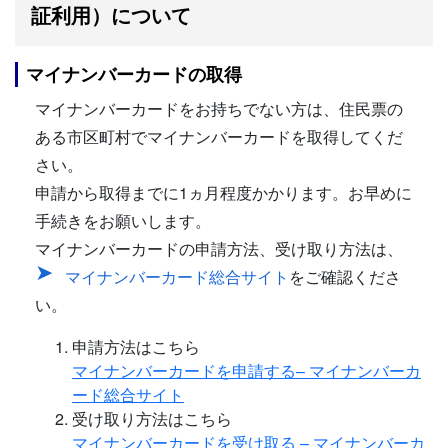
証利用）について
マイナンバーカードの取得
マイナンバーカードをお持ちでない方は、住民票の
ある市区町村でマイナンバーカードを取得してくだ
さい。
申請から取得までに1ヵ月程度かかります。お早めに
手続きをお願いします。
マイナンバーカードの申請方法、受け取り方法は、
マイナンバーカード総合サイト
をご確認くださ
い。
申請方法はこちら
マイナンバーカードを申請する– マイナンバーカ
ード総合サイト
受け取り方法はこちら
マイナンバーカードを受け取る – マイナンバーカ