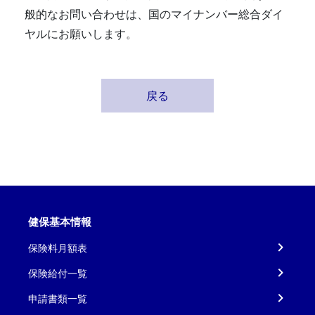
般的なお問い合わせは、国のマイナンバー総合ダイ
ヤルにお願いします。
戻る
健保基本情報
保険料月額表
保険給付一覧
申請書類一覧