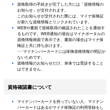
資格取得の手続きが完了した方には「資格情報の
お知らせ」が交付されます。
このお知らせが交付された際には、マイナ保険証
が新たな資格情報とリンクされています。
WEBや書面で資格取得の確認されたことを通知す
るものです。WEB通知の場合はマイナポータルの
資格情報画面で表示でき、書面の場合はマイナ保
険証と共に持ち歩けます。
･･･マイナンバーカードには保険資格情報の明記が
ないためです。
資格情報のお知らせだけ、単体では受診すること
はできません。
資格確認書について
マイナンバーカードを持っていない人、マイナン
バーカードはあるがマイナ保険証の利用登録をし