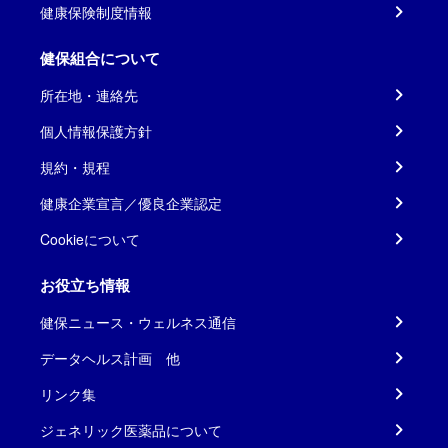
健康保険制度情報
健保組合について
所在地・連絡先
個人情報保護方針
規約・規程
健康企業宣言／優良企業認定
Cookieについて
お役立ち情報
健保ニュース・ウェルネス通信
データヘルス計画 他
リンク集
ジェネリック医薬品について