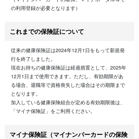
の利用登録が必要となります）
これまでの保険証について
従来の健康保険証は2024年12月1日をもって新規発
行を終了しました。
現在お持ちの健康保険証は経過措置として、2025年
12月1日まで使用できます。ただし、有効期限があ
る場合、退職等で資格喪失した場合はその期限まで
となります。
加入している健康保険組合が定める有効期限後は、
「マイナ保険証」をご利用ください。
マイナ保険証（マイナンバーカードの保険