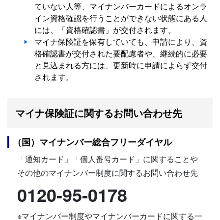
ていない人等、マイナンバーカードによるオンラ
イン資格確認を行うことができない状態にある人
には、「資格確認書」が交付されます。
マイナ保険証を保有していても、申請により、資
格確認書が交付された要配慮者や、継続的に必要
と見込まれる方には、更新時に申請によらず交付
されます。
マイナ保険証に関するお問い合わせ先
（国）マイナンバー総合フリーダイヤル
「通知カード」「個人番号カード」に関することや
その他のマイナンバー制度に関するお問い合わせ先
0120-95-0178
※マイナンバー制度やマイナンバーカードに関する一