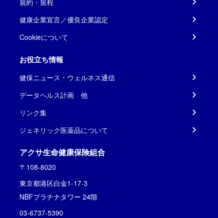
規約・規程
健康企業宣言／優良企業認定
Cookieについて
お役立ち情報
健保ニュース・ウェルネス通信
データヘルス計画 他
リンク集
ジェネリック医薬品について
アクサ生命健康保険組合
〒108-8020
東京都港区白金1-17-3
NBFプラチナタワー 24階
03-6737-5390