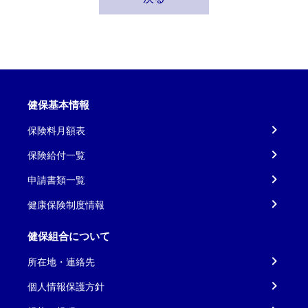
健保基本情報
保険料月額表
保険給付一覧
申請書類一覧
健康保険制度情報
健保組合について
所在地・連絡先
個人情報保護方針