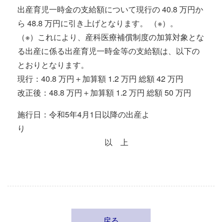
出産育児一時金の支給額について現行の 40.8 万円か
ら 48.8 万円に引き上げとなります。 （※）。
（※）これにより、産科医療補償制度の加算対象とな
る出産に係る出産育児一時金等の支給額は、以下の
とおりとなります。
現行：40.8 万円＋加算額 1.2 万円 総額 42 万円
改正後：48.8 万円＋加算額 1.2 万円 総額 50 万円
施行日：令和5年4月1日以降の出産よ
り
以 上
戻る