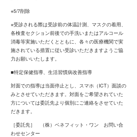
※5/7削除
※受診される際は受診前の体温計測、マスクの着用、
各検査セクション前後での手洗いまたはアルコール
消毒等実施いただくとともに、各々の医療機関で実
施されている措置に従い受診いただきますようご協
力お願いいたします。
■特定保健指導、生活習慣病改善指導
対面での指導は当面停止とし、スマホ（ICT）面談の
みとさせていただきます。対面をご希望されていた
方については委託先より個別にご連絡をさせていた
だきます。
［委託先］ （株）ベネフィット・ワン お問い合
わせセンター