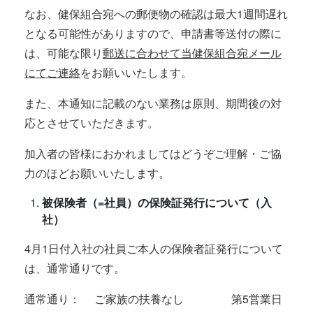
なお、健保組合宛への郵便物の確認は最大1週間遅れ
となる可能性がありますので、申請書等送付の際に
は、可能な限り
郵送に合わせて当健保組合宛メール
にてご連絡
をお願いいたします。
また、本通知に記載のない業務は原則、期間後の対
応とさせていただきます。
加入者の皆様におかれましてはどうぞご理解・ご協
力のほどお願いいたします。
被保険者（=社員）の保険証発行について（入
社）
4月1日付入社の社員ご本人の保険者証発行について
は、通常通りです。
通常通り： ご家族の扶養なし 第5営業日