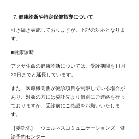
健康診断や特定保健指導について
引き続き実施しておりますが、下記の対応となりま
す。
■健康診断
アクサ生命の健康診断については、受診期間を11月
30日までと延長しています。
また、医療機関側が健診項目を制限している場合が
あり、対象の方には委託先より個別にご連絡を行っ
ておりますが、受診前にご確認をお願いいたしま
す。
［委託先］ ウェルネスコミュニケーションズ 健
診予約センター