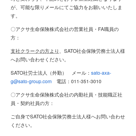
が、可能な限りメールにてご協力をお願いいたしま
す。
〇アクサ生命保険株式会社の営業社員・FA職員の
方：
支社クラークの方より
、SATO社会保険労務士法人様
へお問い合わせください。
SATO社労士法人（外勤） メール：
sato-axa-
g@sato-group.com
電話：011-351-3010
〇アクサ生命保険株式会社の内勤社員・技能職正社
員・契約社員の方：
ご自身でSATO社会保険労務士法人様へお問い合わせ
ください。