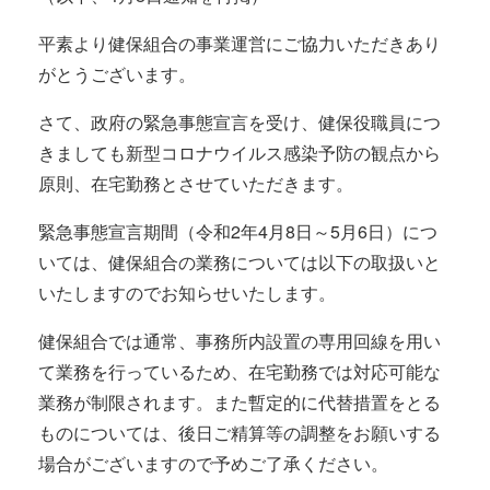
平素より健保組合の事業運営にご協力いただきあり
がとうございます。
さて、政府の緊急事態宣言を受け、健保役職員につ
きましても新型コロナウイルス感染予防の観点から
原則、在宅勤務とさせていただきます。
緊急事態宣言期間（令和2年4月8日～5月6日）につ
いては、健保組合の業務については以下の取扱いと
いたしますのでお知らせいたします。
健保組合では通常、事務所内設置の専用回線を用い
て業務を行っているため、在宅勤務では対応可能な
業務が制限されます。また暫定的に代替措置をとる
ものについては、後日ご精算等の調整をお願いする
場合がございますので予めご了承ください。