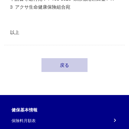
3 アクサ生命健康保険組合宛
以上
戻る
健保基本情報
保険料月額表