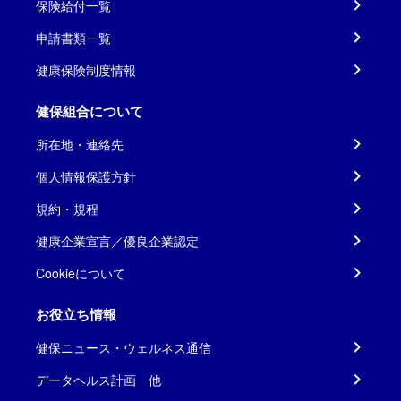
保険給付一覧
申請書類一覧
健康保険制度情報
健保組合について
所在地・連絡先
個人情報保護方針
規約・規程
健康企業宣言／優良企業認定
Cookieについて
お役立ち情報
健保ニュース・ウェルネス通信
データヘルス計画 他