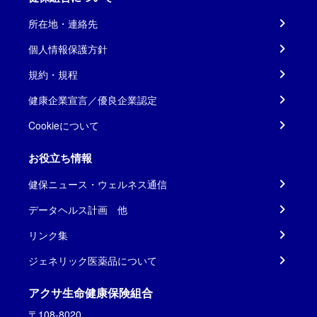
所在地・連絡先
個人情報保護方針
規約・規程
健康企業宣言／優良企業認定
Cookieについて
お役立ち情報
健保ニュース・ウェルネス通信
データヘルス計画 他
リンク集
ジェネリック医薬品について
アクサ生命健康保険組合
〒108-8020