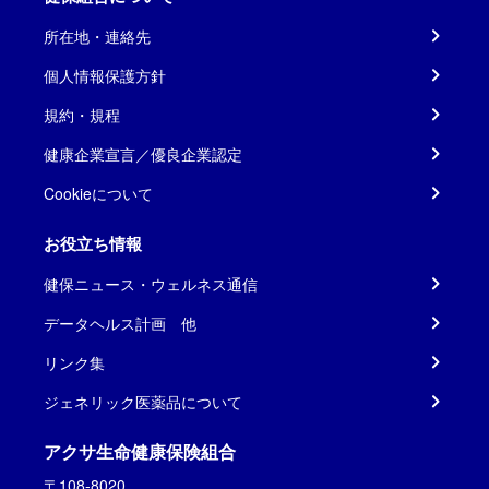
所在地・連絡先
個人情報保護方針
規約・規程
健康企業宣言／優良企業認定
Cookieについて
お役立ち情報
健保ニュース・ウェルネス通信
データヘルス計画 他
リンク集
ジェネリック医薬品について
アクサ生命健康保険組合
〒108-8020