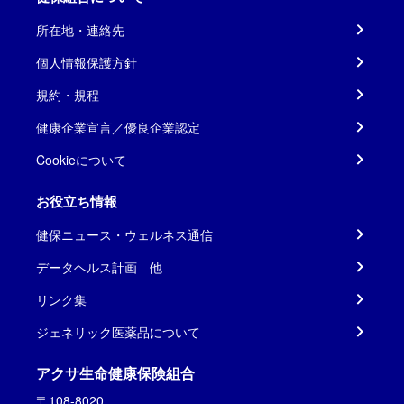
所在地・連絡先
個人情報保護方針
規約・規程
健康企業宣言／優良企業認定
Cookieについて
お役立ち情報
健保ニュース・ウェルネス通信
データヘルス計画 他
リンク集
ジェネリック医薬品について
アクサ生命健康保険組合
〒108-8020